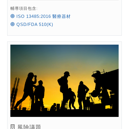
輔導項目包含:
ISO 13485:2016 醫療器材
QSD/FDA 510(K)
風險議題