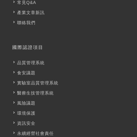
常見Q&A
產業文章新訊
聯絡我們
國際認證項目
品質管理系統
食安議題
實驗室品質管理系統
醫療生技管理系統
風險議題
環境保護
資訊安全
永續經營社會責任