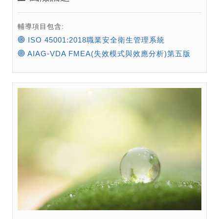
輔導項目包含:
ISO 45001:2018職業安全衛生管理系統
AIAG-VDA FMEA(失效模式與效應分析)第五版