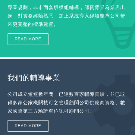
專業規劃，非市面套版模組輔導，師資背景為業界出
身，對實務經驗熟悉，加上系統導入經驗能為公司帶
來更完整的標準建置。
READ MORE
我們的輔導事業
公司成立短短數年間，已達數百家輔導實績，並已取
得多家公家機關核可之管理顧問公司供應商資格、數
家國際第三方驗證單位認可顧問公司。
READ MORE