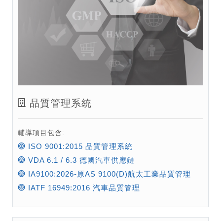
品質管理系統
輔導項目包含:
ISO 9001:2015 品質管理系統
VDA 6.1 / 6.3 德國汽車供應鏈
IA9100:2026-原AS 9100(D)航太工業品質管理
IATF 16949:2016 汽車品質管理