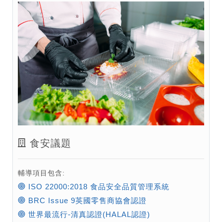
食安議題
輔導項目包含:
ISO 22000:2018 食品安全品質管理系統
BRC Issue 9英國零售商協會認證
世界最流行-清真認證(HALAL認證)