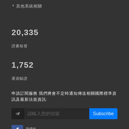
其他系統相關
20,335
證書核發
1,752
通過驗證
申請訂閱服務
我們將會不定時通知傳送相關國際標準資
訊及最新法規資訊:
Subscribe
我們的