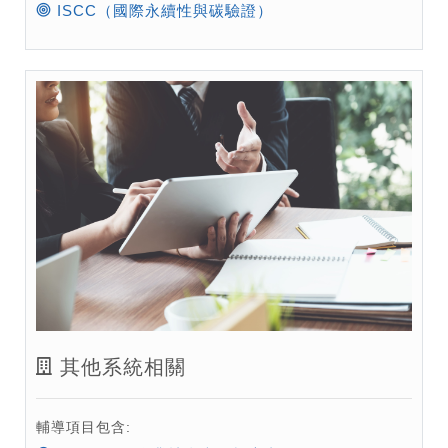
ISCC（國際永續性與碳驗證）
其他系統相關
輔導項目包含: