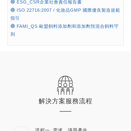
ESG_CSR企業社會責任報告書
ISO 22716:2007 / 化妝品GMP 國際優良製造規範
指引
FAMI_QS 歐盟飼料添加劑和添加劑預混合飼料守
則
解決方案服務流程
流程一. 需求、議題產生