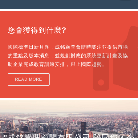
您會獲得到什麼?
國際標準日新月異，成銘顧問會隨時關注並提供市場
的重點及版本消息，並規劃對應的系統更新計畫及協
助企業完成教育訓練安排，跟上國際趨勢。
READ MORE
"成銘管理顧問有限公司 陪同您的企