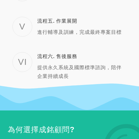
流程五. 作業展開
V
進行輔導及訓練，完成最終專案目標
流程六. 售後服務
VI
提供永久系統及國際標準諮詢，陪伴
企業持續成長
為何選擇成銘顧問?