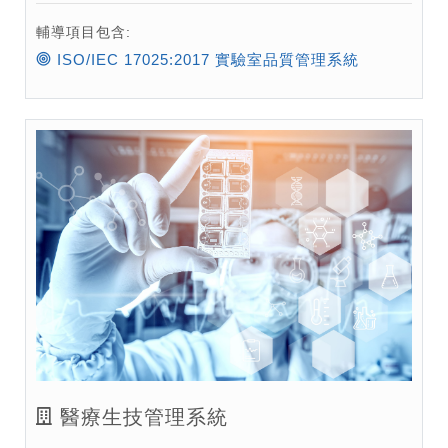
輔導項目包含:
ISO/IEC 17025:2017 實驗室品質管理系統
醫療生技管理系統