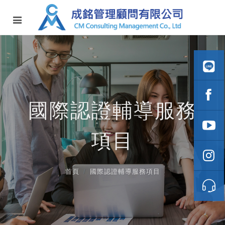
國際認證輔導服務
項目
首頁
國際認證輔導服務項目