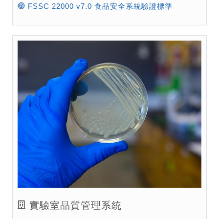
FSSC 22000 v7.0 食品安全系統驗證標準
實驗室品質管理系統