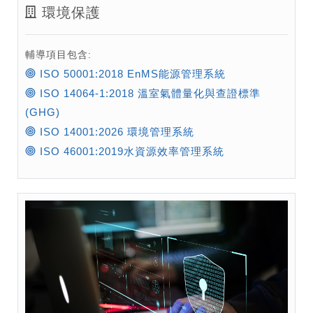
環境保護
輔導項目包含:
ISO 50001:2018 EnMS能源管理系統
ISO 14064-1:2018 溫室氣體量化與查證標準
(GHG)
ISO 14001:2026 環境管理系統
ISO 46001:2019水資源效率管理系統