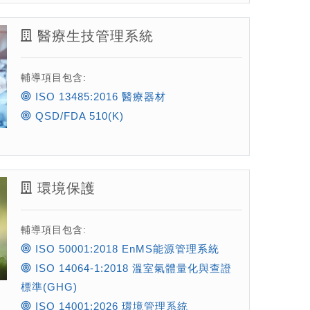
醫療生技管理系統
輔導項目包含:
ISO 13485:2016 醫療器材
QSD/FDA 510(K)
環境保護
輔導項目包含:
ISO 50001:2018 EnMS能源管理系統
ISO 14064-1:2018 溫室氣體量化與查證
標準(GHG)
ISO 14001:2026 環境管理系統