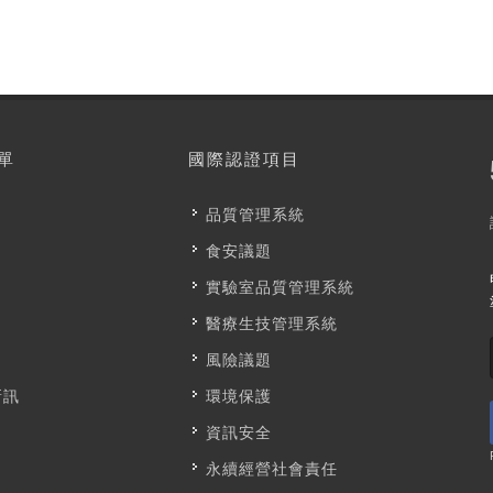
單
國際認證項目
品質管理系統
食安議題
實驗室品質管理系統
醫療生技管理系統
風險議題
新訊
環境保護
資訊安全
永續經營社會責任