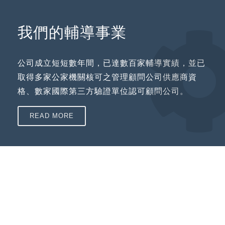
我們的輔導事業
公司成立短短數年間，已達數百家輔導實績，並已
取得多家公家機關核可之管理顧問公司供應商資
格、數家國際第三方驗證單位認可顧問公司。
READ MORE
成銘管理顧問有限公司 陪同您的企業一起成