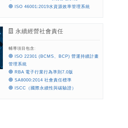
ISO 46001:2019水資源效率管理系統
永續經營社會責任
輔導項目包含:
ISO 22301 (BCMS、BCP) 營運持續計畫
管理系統
RBA 電子行業行為準則7.0版
SA8000:2014 社會責任標準
ISCC（國際永續性與碳驗證）