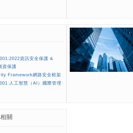
全
27001:2022資訊安全保護 &
1個資保護​
urity Framework網路安全框架
 42001 人工智慧（AI）國際管理
相關