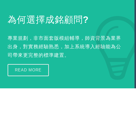
為何選擇成銘顧問?
專業規劃，非市面套版模組輔導，師資背景為業界
出身，對實務經驗熟悉，加上系統導入經驗能為公
司帶來更完整的標準建置。
READ MORE
"