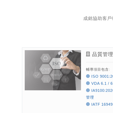
成銘協助客戶
品質管理
輔導項目包含:
ISO 9001
VDA 6.1 
IA9100:2
管理
IATF 169