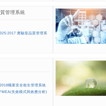
質管理系統
17025:2017 實驗室品質管理系
題
01:2018職業安全衛生管理系統
A FMEA(失效模式與效應分析)