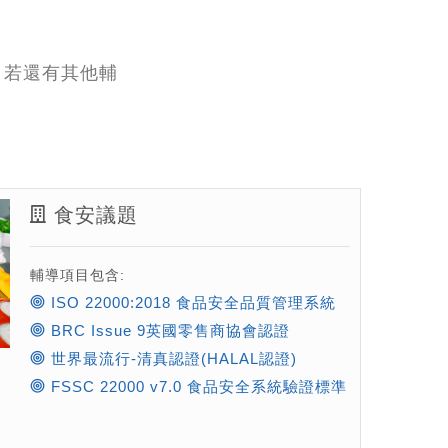
，若還有其他輔
食安議題
輔導項目包含:
ISO 22000:2018 食品安全品質管理系統
BRC Issue 9英國零售商協會認證
世界最流行-清真認證(HALAL認證)
FSSC 22000 v7.0 食品安全系統驗證標準