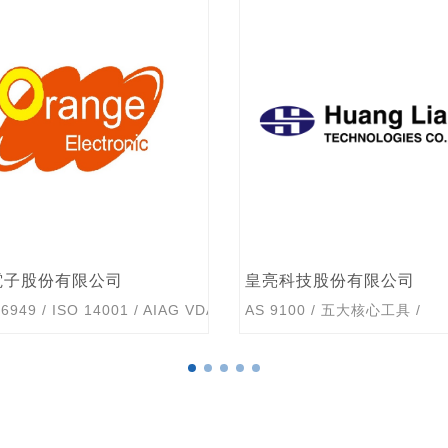
科技股份有限公司
和大工業股份有限公司
00
/
五大核心工具
/
ISO 9001:2015
/
ISO 14001