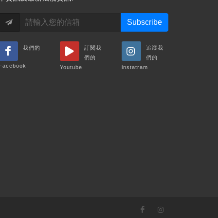
Subscribe
我們的
訂閱我
追蹤我
們的
們的
Facebook
Youtube
instatram