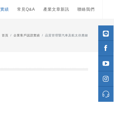
導實績
常見Q&A
產業文章新訊
聯絡我們
首頁
企業客戶認證實績
品質管理暨汽車及航太供應鏈