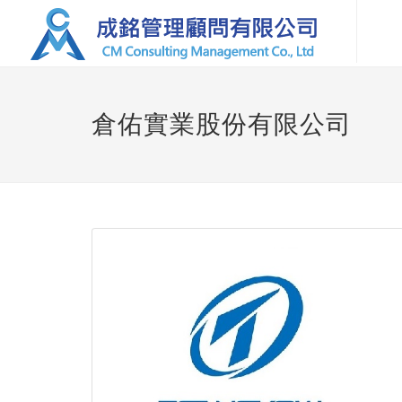
倉佑實業股份有限公司