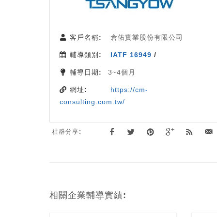
客戶名稱:
倉佑實業股份有限公司
輔導類別:
IATF 16949
/
輔導日期:
3~4個月
網址:
https://cm-
consulting.com.tw/
社群分享:
相關企業輔導實績: