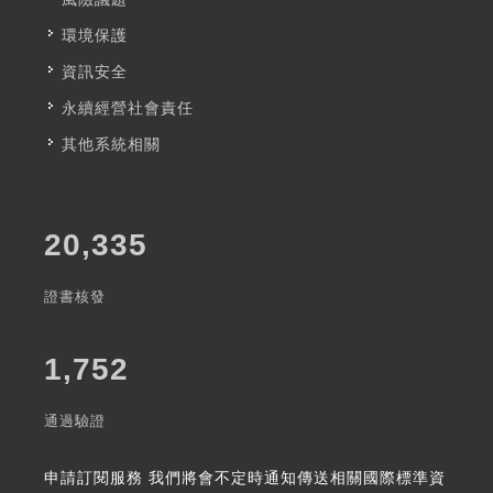
環境保護
資訊安全
永續經營社會責任
其他系統相關
20,335
證書核發
1,752
通過驗證
申請訂閱服務
我們將會不定時通知傳送相關國際標準資