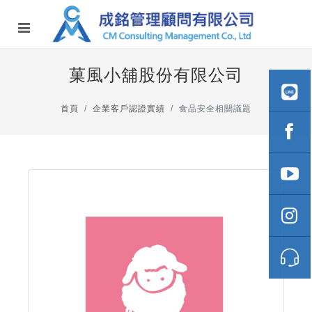
菓風小舖股份有限公司
首頁
企業客戶認證實績
食品安全相關議題