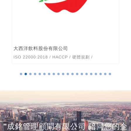
大西洋飲料股份有限公司
ISO 22000:2018
/
HACCP
/
硬體規劃
/
"成銘管理顧問有限公司 陪同您的企