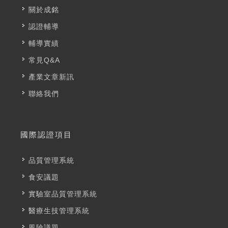
關於成銘
認證輔導
輔導實績
常見Q&A
產業文章新訊
聯絡我們
國際認證項目
品質管理系統
食安議題
實驗室品質管理系統
醫療生技管理系統
風險議題