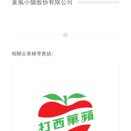
菓風小舖股份有限公司
相關企業輔導實績: