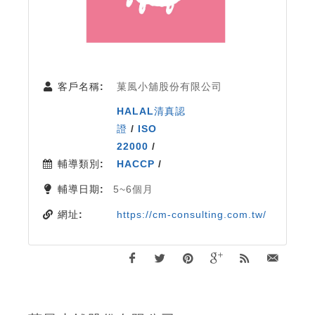
客戶名稱:
菓風小舖股份有限公司
HALAL清真認
證
/
ISO
22000
/
輔導類別:
HACCP
/
輔導日期:
5~6個月
網址:
https://cm-consulting.com.tw/