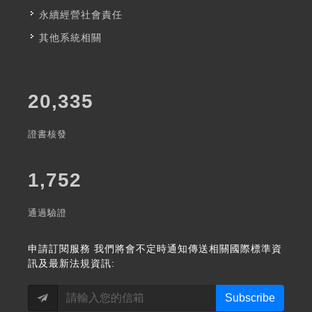
永續經營社會責任
其他系統相關
20,335
證書核發
1,752
通過驗證
申請訂閱服務
我們將會不定時通知傳送相關國際標準資
訊及最新法規資訊:
Subscribe