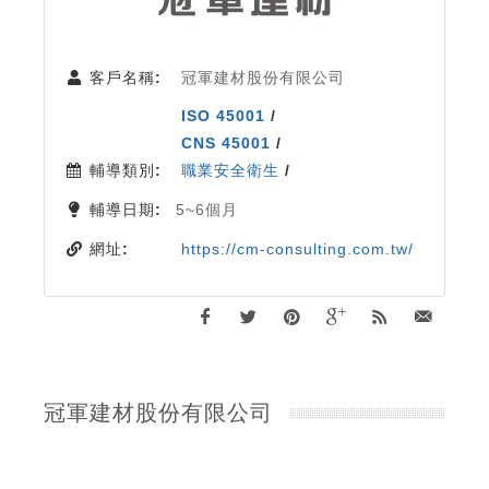
客戶名稱:
冠軍建材股份有限公司
ISO 45001
/
CNS 45001
/
輔導類別:
職業安全衛生
/
輔導日期:
5~6個月
網址:
https://cm-consulting.com.tw/
冠軍建材股份有限公司