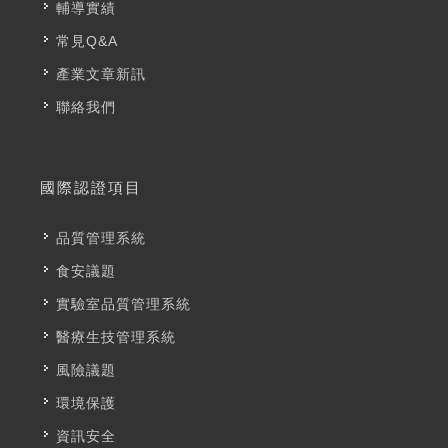
輔導實績
常見Q&A
產業文章新訊
聯絡我們
國際認證項目
品質管理系統
食安議題
實驗室品質管理系統
醫療生技管理系統
風險議題
環境保護
資訊安全