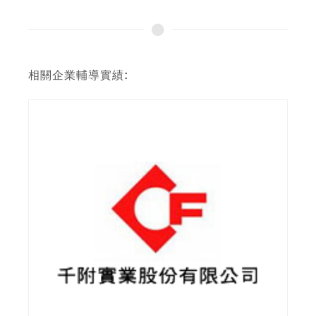
相關企業輔導實績: