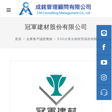
冠軍建材股份有限公司
首頁
企業客戶認證實績
ESG企業永續經營議題相關