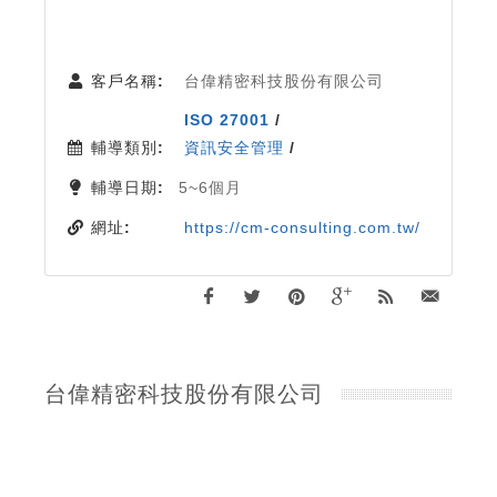
客戶名稱:
台偉精密科技股份有限公司
ISO 27001
/
輔導類別:
資訊安全管理
/
輔導日期:
5~6個月
網址:
https://cm-consulting.com.tw/
台偉精密科技股份有限公司