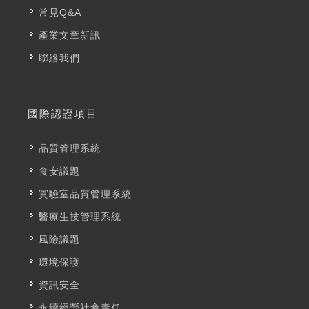
常見Q&A
產業文章新訊
聯絡我們
國際認證項目
品質管理系統
食安議題
實驗室品質管理系統
醫療生技管理系統
風險議題
環境保護
資訊安全
永續經營社會責任