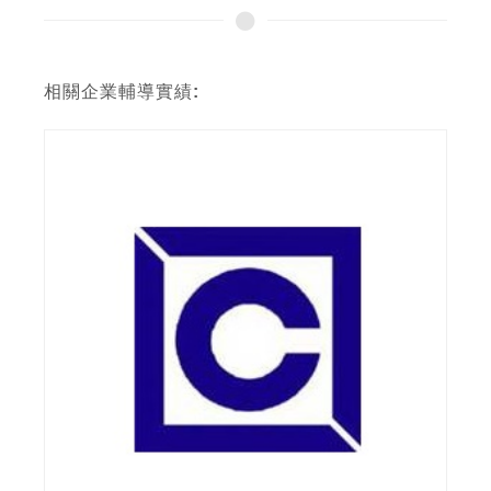
相關企業輔導實績: