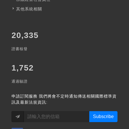
其他系統相關
20,335
證書核發
1,752
通過驗證
申請訂閱服務
我們將會不定時通知傳送相關國際標準資
訊及最新法規資訊:
Subscribe