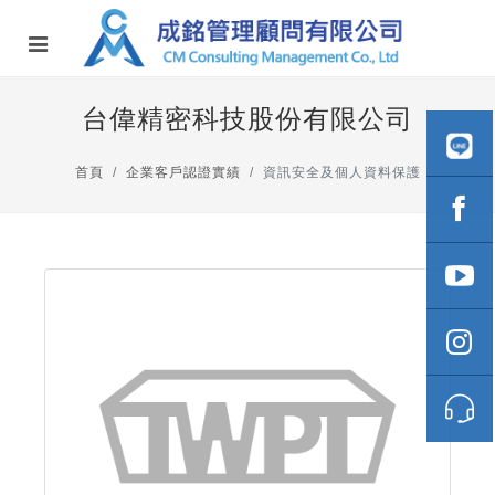
台偉精密科技股份有限公司
首頁
企業客戶認證實績
資訊安全及個人資料保護